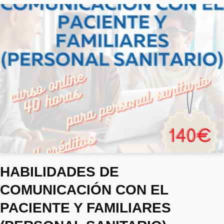
HABILIDADES DE
COMUNICACIÓN CON EL
PACIENTE Y FAMILIARES