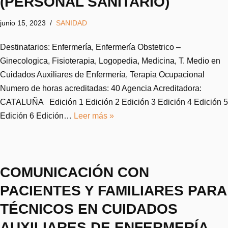
(PERSONAL SANITARIO)
junio 15, 2023
SANIDAD
Destinatarios: Enfermería, Enfermería Obstetrico –
Ginecologica, Fisioterapia, Logopedia, Medicina, T. Medio en
Cuidados Auxiliares de Enfermería, Terapia Ocupacional
Numero de horas acreditadas: 40 Agencia Acreditadora:
CATALUÑA Edición 1 Edición 2 Edición 3 Edición 4 Edición 5
Edición 6 Edición…
Leer más »
COMUNICACIÓN CON
PACIENTES Y FAMILIARES PARA
TÉCNICOS EN CUIDADOS
AUXILIARES DE ENFERMERÍA