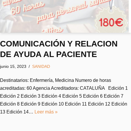
COMUNICACIÓN Y RELACION
DE AYUDA AL PACIENTE
junio 15, 2023
SANIDAD
Destinatarios: Enfermería, Medicina Numero de horas
acreditadas: 60 Agencia Acreditadora: CATALUÑA Edición 1
Edición 2 Edición 3 Edición 4 Edición 5 Edición 6 Edición 7
Edición 8 Edición 9 Edición 10 Edición 11 Edición 12 Edición
13 Edición 14…
Leer más »