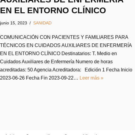
EN EL ENTORNO CLÍNICO
junio 15, 2023
SANIDAD
COMUNICACIÓN CON PACIENTES Y FAMILIARES PARA
TÉCNICOS EN CUIDADOS AUXILIARES DE ENFERMERÍA
EN EL ENTORNO CLÍNICO Destinatarios: T. Medio en
Cuidados Auxiliares de Enfermería Numero de horas
acreditadas: 50 Agencia Acreditadora: Edición 1 Fecha Inicio
2023-06-26 Fecha Fin 2023-09-22…
Leer más »