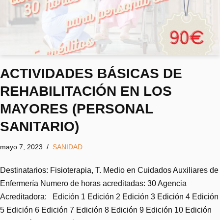
ACTIVIDADES BÁSICAS DE
REHABILITACIÓN EN LOS
MAYORES (PERSONAL
SANITARIO)
mayo 7, 2023
SANIDAD
Destinatarios: Fisioterapia, T. Medio en Cuidados Auxiliares de
Enfermería Numero de horas acreditadas: 30 Agencia
Acreditadora: Edición 1 Edición 2 Edición 3 Edición 4 Edición
5 Edición 6 Edición 7 Edición 8 Edición 9 Edición 10 Edición