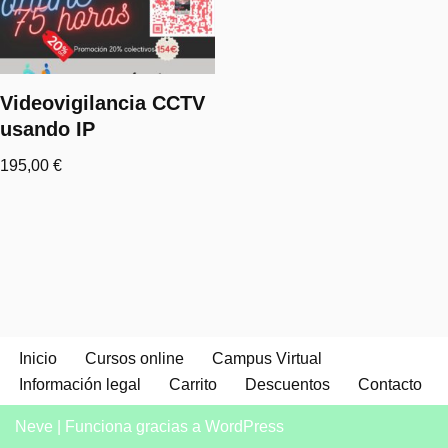
Videovigilancia CCTV
usando IP
195,00
€
Inicio
Cursos online
Campus Virtual
Información legal
Carrito
Descuentos
Contacto
Neve
| Funciona gracias a
WordPress