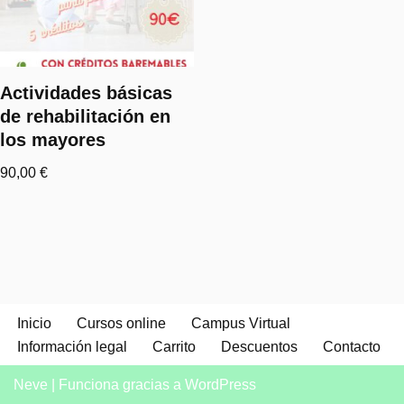
Actividades básicas
de rehabilitación en
los mayores
90,00
€
Inicio
Cursos online
Campus Virtual
Información legal
Carrito
Descuentos
Contacto
Neve
| Funciona gracias a
WordPress